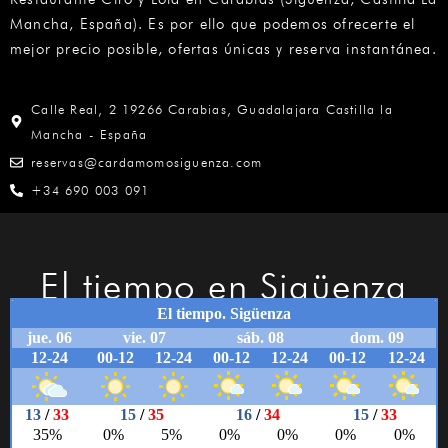
Mancha, España). Es por ello que podemos ofrecerte el
mejor precio posible, ofertas únicas y reserva instantánea.
Calle Real, 2 19266 Carabias, Guadalajara Castilla la
Mancha - España
reservas@cardamomosiguenza.com
+34 690 003 091
El tiempo en Sigüenza