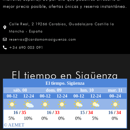
mejor precio posible, ofertas únicas y reserva instantánea.
Calle Real, 2 19266 Carabias, Guadalajara Castilla la
Mancha - España
reservas@cardamomosiguenza.com
+34 690 003 091
El tiempo en Sigüenza