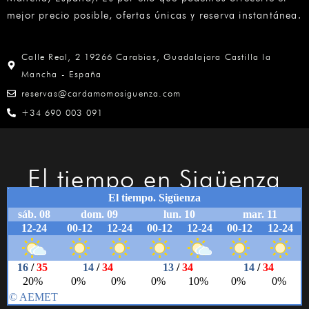
mejor precio posible, ofertas únicas y reserva instantánea.
Calle Real, 2 19266 Carabias, Guadalajara Castilla la
Mancha - España
reservas@cardamomosiguenza.com
+34 690 003 091
El tiempo en Sigüenza